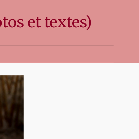
os et textes)