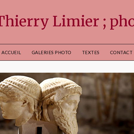
ierry Limier ; phot
ACCUEIL
GALERIES PHOTO
TEXTES
CONTACT