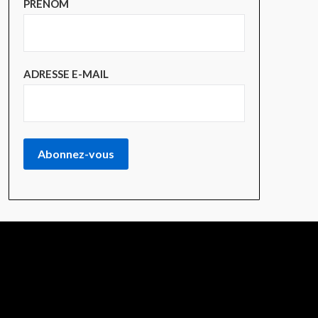
PRÉNOM
ADRESSE E-MAIL