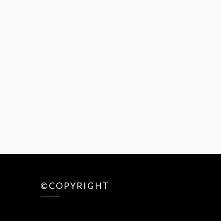
©COPYRIGHT