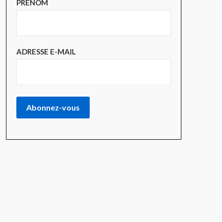
PRÉNOM
ADRESSE E-MAIL