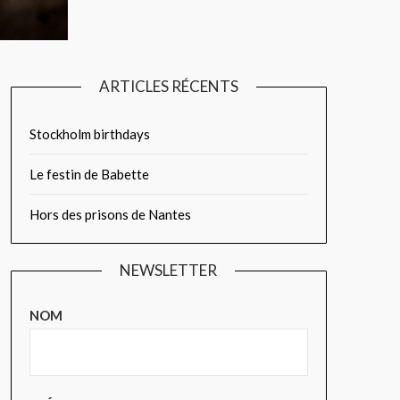
ARTICLES RÉCENTS
Stockholm birthdays
Le festin de Babette
Hors des prisons de Nantes
NEWSLETTER
NOM