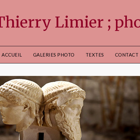
ierry Limier ; phot
ACCUEIL
GALERIES PHOTO
TEXTES
CONTACT