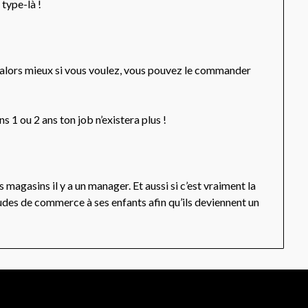
 type-là !
u alors mieux si vous voulez, vous pouvez le commander
 1 ou 2 ans ton job n’existera plus !
magasins il y a un manager. Et aussi si c’est vraiment la
tudes de commerce à ses enfants afin qu’ils deviennent un