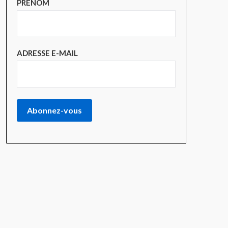
PRÉNOM
ADRESSE E-MAIL