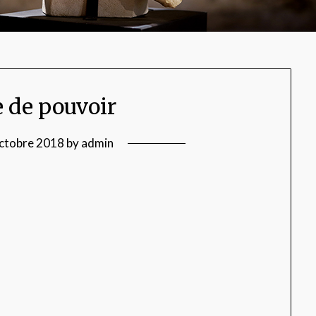
e de pouvoir
ctobre 2018
by
admin