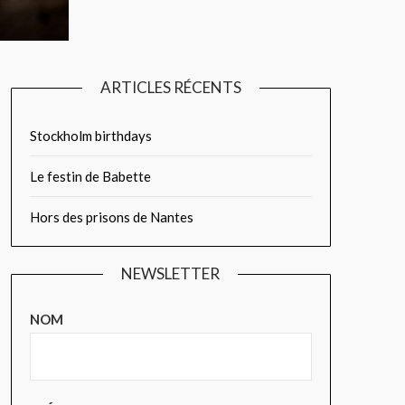
ARTICLES RÉCENTS
Stockholm birthdays
Le festin de Babette
Hors des prisons de Nantes
NEWSLETTER
NOM