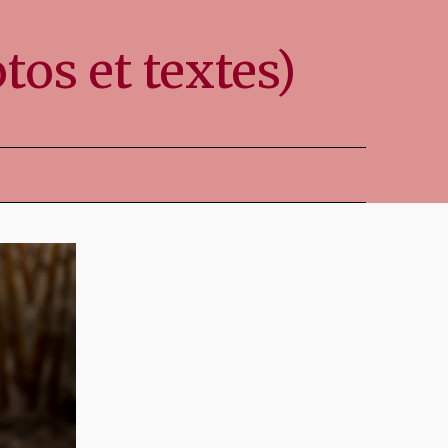
os et textes)