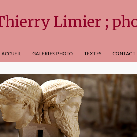
ierry Limier ; phot
ACCUEIL
GALERIES PHOTO
TEXTES
CONTACT